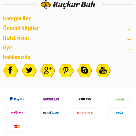
Kategoriler
Önemli Bilgiler
Hızlı Erişim
Üye
hakkımızda