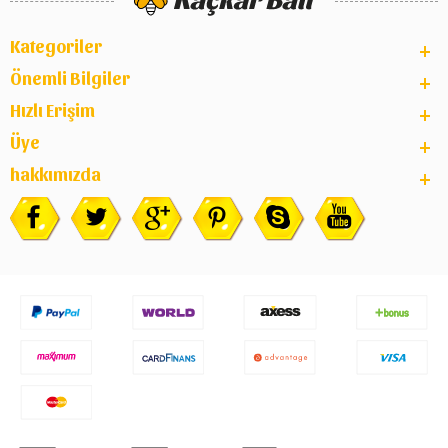
Kategoriler
Önemli Bilgiler
Hızlı Erişim
Üye
hakkımızda